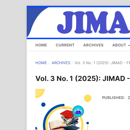
HOME
CURRENT
ARCHIVES
ABOUT
HOME
/
ARCHIVES
/
Vol. 3 No. 1 (2025): JIMAD - 
Vol. 3 No. 1 (2025): JIMAD
PUBLISHED:
2