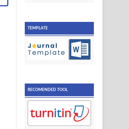
TEMPLATE
RECOMENDED TOOL