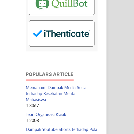
POPULARS ARTICLE
Memahami Dampak Media Sosial
terhadap Kesehatan Mental
Mahasiswa
3367
Teori Organisasi Klasik
2008
Dampak YouTube Shorts terhadap Pola