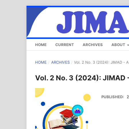
HOME
CURRENT
ARCHIVES
ABOUT
HOME
/
ARCHIVES
/
Vol. 2 No. 3 (2024): JIMAD -
Vol. 2 No. 3 (2024): JIMA
PUBLISHED:
2