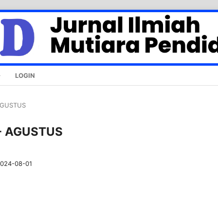
LOGIN
 AGUSTUS
D - AGUSTUS
024-08-01