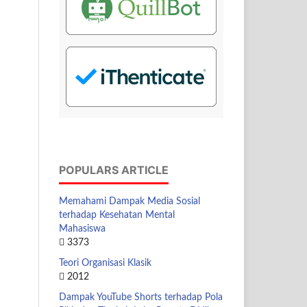
POPULARS ARTICLE
Memahami Dampak Media Sosial
terhadap Kesehatan Mental
Mahasiswa
3373
Teori Organisasi Klasik
2012
Dampak YouTube Shorts terhadap Pola