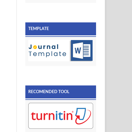
TEMPLATE
RECOMENDED TOOL