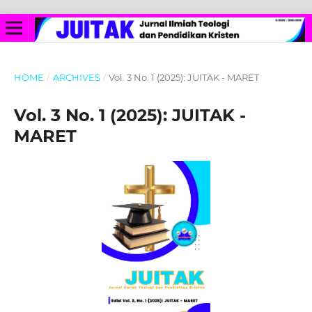
HOME
/
ARCHIVES
/
Vol. 3 No. 1 (2025): JUITAK - MARET
Vol. 3 No. 1 (2025): JUITAK -
MARET