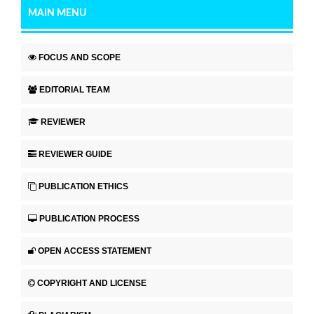
MAIN MENU
FOCUS AND SCOPE
EDITORIAL TEAM
REVIEWER
REVIEWER GUIDE
PUBLICATION ETHICS
PUBLICATION PROCESS
OPEN ACCESS STATEMENT
COPYRIGHT AND LICENSE