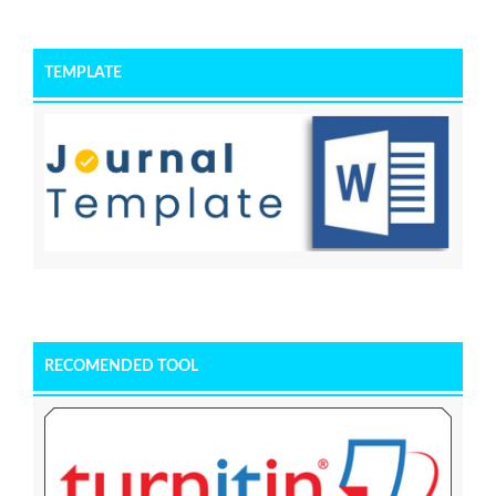
TEMPLATE
RECOMENDED TOOL