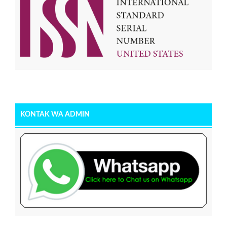
KONTAK WA ADMIN