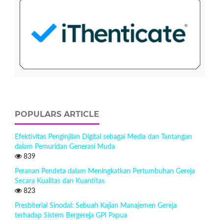
POPULARS ARTICLE
Efektivitas Penginjilan Digital sebagai Media dan Tantangan
dalam Pemuridan Generasi Muda
839
Peranan Pendeta dalam Meningkatkan Pertumbuhan Gereja
Secara Kualitas dan Kuantitas
823
Presbiterial Sinodal: Sebuah Kajian Manajemen Gereja
terhadap Sistem Bergereja GPI Papua