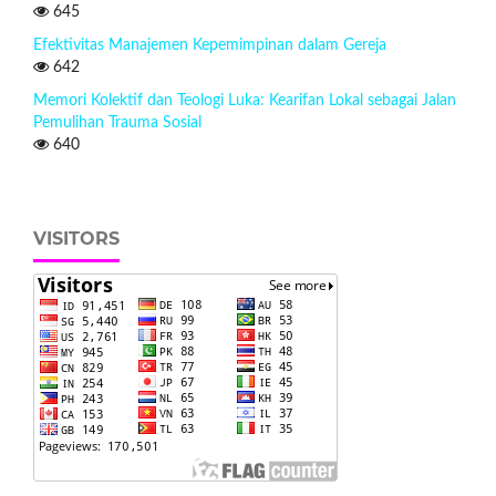
645
Efektivitas Manajemen Kepemimpinan dalam Gereja
642
Memori Kolektif dan Teologi Luka: Kearifan Lokal sebagai Jalan
Pemulihan Trauma Sosial
640
VISITORS