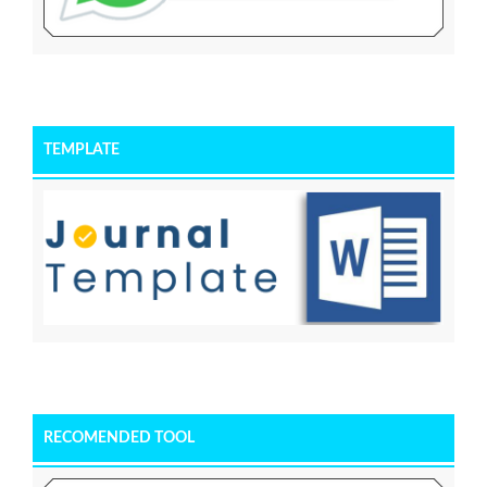
TEMPLATE
RECOMENDED TOOL