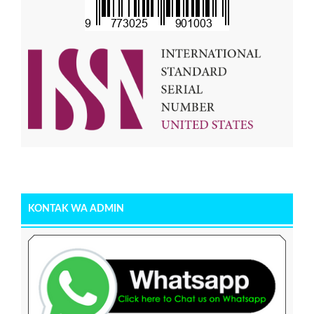
KONTAK WA ADMIN