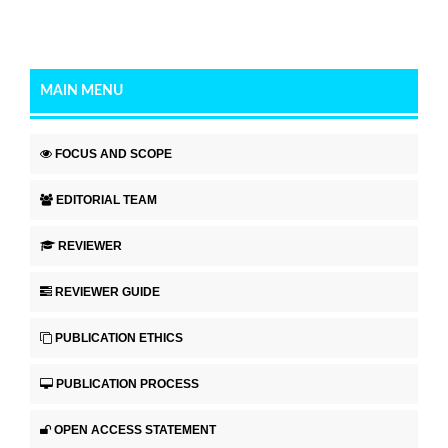
MAIN MENU
FOCUS AND SCOPE
EDITORIAL TEAM
REVIEWER
REVIEWER GUIDE
PUBLICATION ETHICS
PUBLICATION PROCESS
OPEN ACCESS STATEMENT