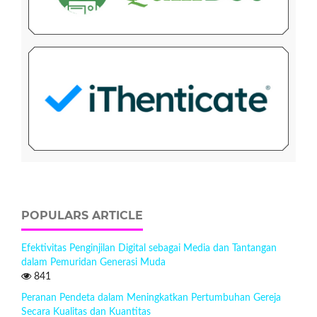
POPULARS ARTICLE
Efektivitas Penginjilan Digital sebagai Media dan Tantangan
dalam Pemuridan Generasi Muda
841
Peranan Pendeta dalam Meningkatkan Pertumbuhan Gereja
Secara Kualitas dan Kuantitas