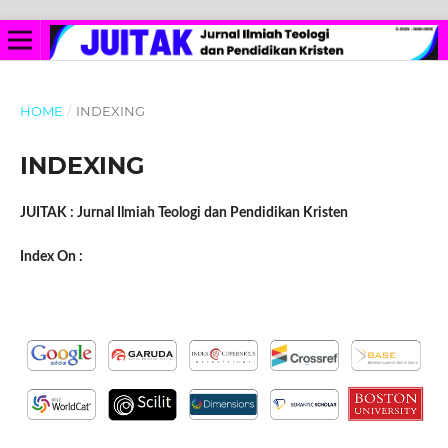
HOME
/
INDEXING
INDEXING
JUITAK : Jurnal Ilmiah Teologi dan Pendidikan Kristen
Index On :