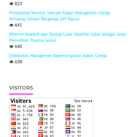
823
Presbiterial Sinodal: Sebuah Kajian Manajemen Gereja
terhadap Sistem Bergereja GPI Papua
641
Memori Kolektif dan Teologi Luka: Kearifan Lokal sebagai Jalan
Pemulihan Trauma Sosial
640
Efektivitas Manajemen Kepemimpinan dalam Gereja
638
VISITORS