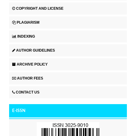
COPYRIGHT AND LICENSE
PLAGIARISM
INDEXING
AUTHOR GUIDELINES
ARCHIVE POLICY
AUTHOR FEES
CONTACT US
E-ISSN