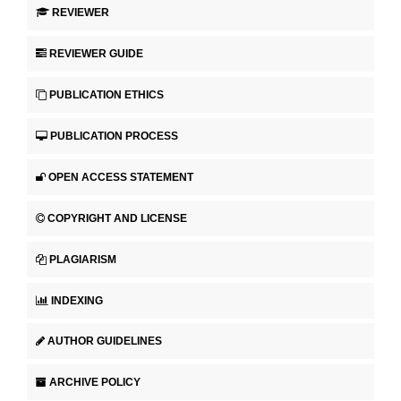
REVIEWER
REVIEWER GUIDE
PUBLICATION ETHICS
PUBLICATION PROCESS
OPEN ACCESS STATEMENT
COPYRIGHT AND LICENSE
PLAGIARISM
INDEXING
AUTHOR GUIDELINES
ARCHIVE POLICY