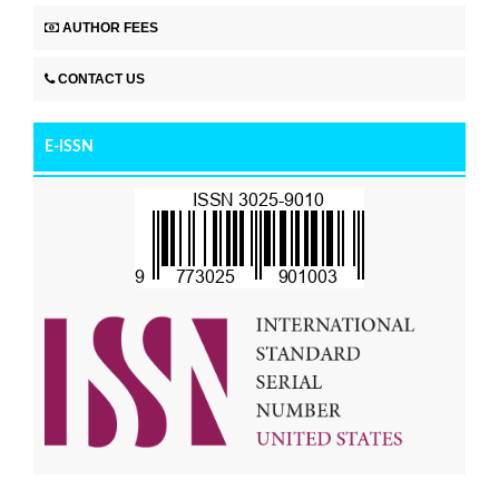
AUTHOR FEES
CONTACT US
E-ISSN