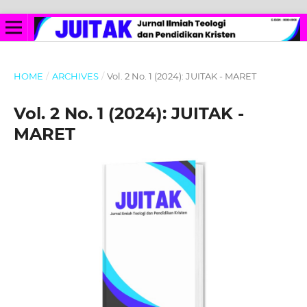
HOME
/
ARCHIVES
/
Vol. 2 No. 1 (2024): JUITAK - MARET
Vol. 2 No. 1 (2024): JUITAK -
MARET