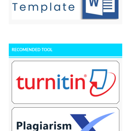
RECOMENDED TOOL