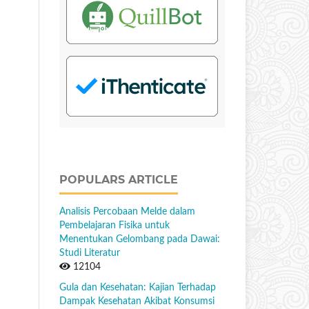
POPULARS ARTICLE
Analisis Percobaan Melde dalam
Pembelajaran Fisika untuk
Menentukan Gelombang pada Dawai:
Studi Literatur
12104
Gula dan Kesehatan: Kajian Terhadap
Dampak Kesehatan Akibat Konsumsi