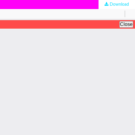
Download