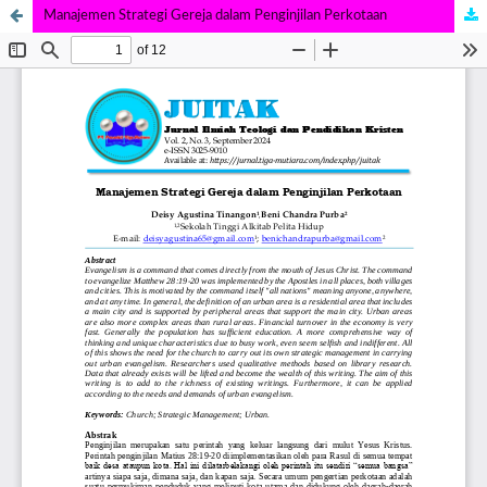
Manajemen Strategi Gereja dalam Penginjilan Perkotaan