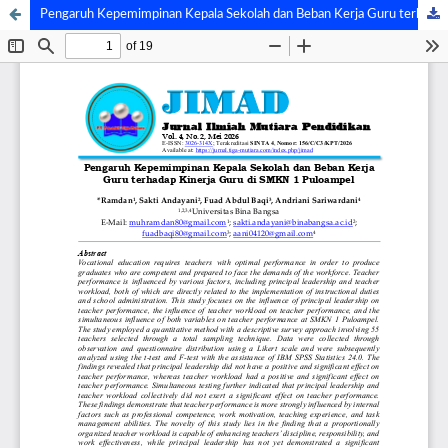
Pengaruh Kepemimpinan Kepala Sekolah dan Beban Kerja Guru terhadap Kinerja Guru di SMKN 1 Puloampel