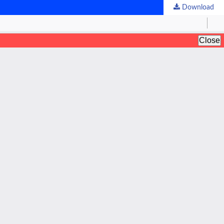
Download