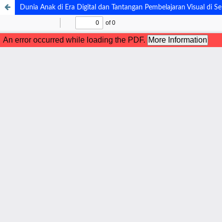
Dunia Anak di Era Digital dan Tantangan Pembelajaran Visual di S