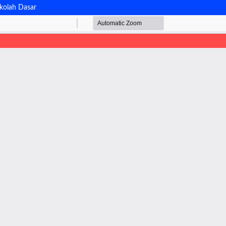
ekolah Dasar