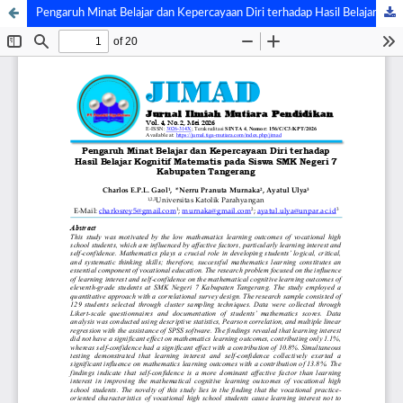
Pengaruh Minat Belajar dan Kepercayaan Diri terhadap Hasil Belajar Kognitif Matematis pada Siswa SMK Negeri 7 Kabupaten Tangerang